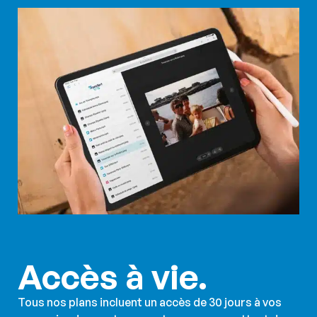
Accès à vie.
Tous nos plans incluent un accès de 30 jours à vos