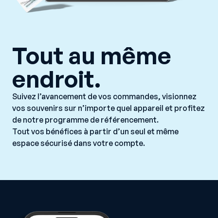
Tout au même
endroit.
Suivez l’avancement de vos commandes, visionnez
vos souvenirs sur n’importe quel appareil et profitez
de notre programme de référencement.
Tout vos bénéfices à partir d’un seul et même
espace sécurisé dans votre compte.