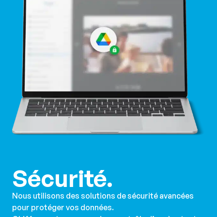
Sécurité.
Nous utilisons des solutions de sécurité avancées
pour protéger vos données.