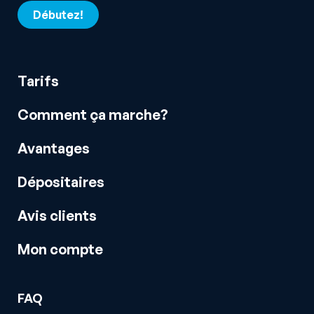
Débutez!
Tarifs
Comment ça marche?
Avantages
Dépositaires
Avis clients
Mon compte
FAQ