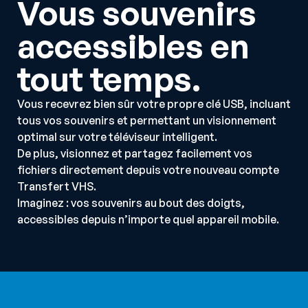
Vous souvenirs
accessibles en
tout temps.
Vous recevrez bien sûr votre propre clé USB, incluant
tous vos souvenirs et permettant un visionnement
optimal sur votre téléviseur intelligent.
De plus, visionnez et partagez facilement vos
fichiers directement depuis votre nouveau compte
Transfert VHS.
Imaginez : vos souvenirs au bout des doigts,
accessibles depuis n’importe quel appareil mobile.