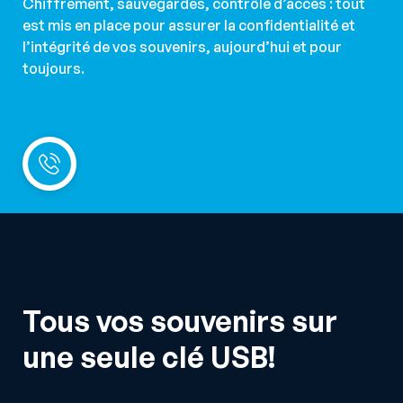
Chiffrement, sauvegardes, contrôle d’accès : tout
est mis en place pour assurer la confidentialité et
l’intégrité de vos souvenirs, aujourd’hui et pour
toujours.
Tous vos souvenirs sur
une seule clé USB!